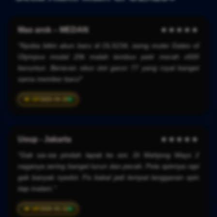
Mas arok – MEDAN
★★★★★
"Nyoba bikin akun baru di OLX234, iseng muter Gates of
Olympus modal 20k malah tembus petir merah x500
beruntun. Beneran situs slot gacor 77 yang royal banget
sama member baru!"
2025-04-20
Usup - Jakarta
★★★★★
"Gak sia-sia pindah lapak ke sini. Di Mahjong Ways 2
naganya sering banget turun dan pecah. Pola spinnya rapi
gak banyak nyedot. Fix bakal jadi tempat langganan spin
tiap malam."
2026-03-22