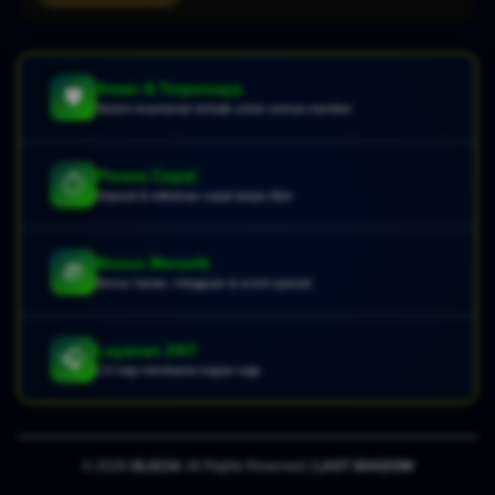
Aman & Terpercaya
🛡️
Sistem keamanan terbaik untuk semua member
Proses Cepat
⏱️
Deposit & withdraw cepat tanpa ribet
Bonus Menarik
🎁
Bonus harian, mingguan & event spesial
Layanan 24/7
🎧
CS siap membantu kapan saja
© 2026
OLX234
. All Rights Reserved |
LAST SHADOW