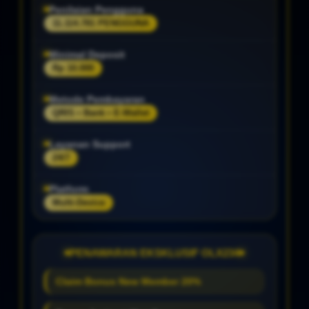
Penilaian Pengguna
11.114.781 PENGGUNA
Minimal Deposit
Rp 10.000
Metode Pembayaran
QRIS • Bank • E-Wallet
Layanan Support
24/7
Platform
Multi-Device
PENAWARAN EKSKLUSIF OLX234
Claim Bonus New Member 20%