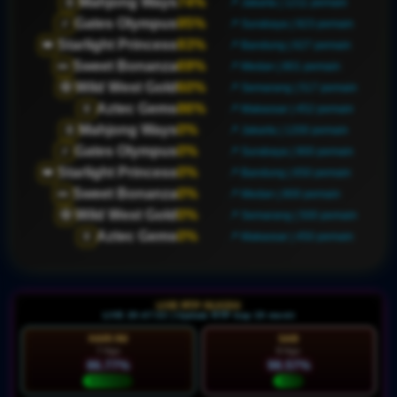
Mahjong Ways
94%
🀄
📍 Jakarta | 1201 pemain
Gates Olympus
78%
⚡
📍 Surabaya | 906 pemain
Starlight Princess
81%
👑
📍 Bandung | 664 pemain
Sweet Bonanza
76%
🍬
📍 Medan | 784 pemain
Wild West Gold
62%
🤠
📍 Semarang | 523 pemain
Aztec Gems
85%
🏺
📍 Makassar | 440 pemain
Mahjong Ways
0%
🀄
📍 Jakarta | 1200 pemain
Gates Olympus
0%
⚡
📍 Surabaya | 900 pemain
Starlight Princess
0%
👑
📍 Bandung | 650 pemain
Sweet Bonanza
0%
🍬
📍 Medan | 800 pemain
Wild West Gold
0%
🤠
📍 Semarang | 500 pemain
Aztec Gems
0%
🏺
📍 Makassar | 450 pemain
LIVE RTP OLX234
LIVE 20:47:34 | Update RTP tiap 15 menit
HARI INI
SAB
7 Agu
8 Agu
86.77%
98.57%
NORMAL
HOT