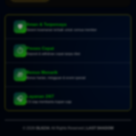
Aman & Terpercaya
🛡️
Sistem keamanan terbaik untuk semua member
Proses Cepat
⏱️
Deposit & withdraw cepat tanpa ribet
Bonus Menarik
🎁
Bonus harian, mingguan & event spesial
Layanan 24/7
🎧
CS siap membantu kapan saja
© 2026
OLX234
. All Rights Reserved |
LAST SHADOW