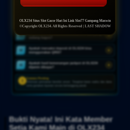
Berapa minimal deposit untuk mulai bermain di
02
OLX234?
Apa saja game slot gacor 77 yang paling populer
OLX234 Situs Slot Gacor Hari Ini Link Slot77 Gampang Maxwin
03
di OLX234?
©Copyright
OLX234
. All Rights Reserved |
LAST SHADOW
Bagaimana cara melihat bocoran RTP slot yang
04
sedang bagus?
Apakah transaksi deposit di OLX234 bisa
05
menggunakan QRIS?
Apakah hasil kemenangan jackpot di OLX234
06
dijamin dibayar?
Catatan Penting
!
Informasi permainan bersifat umum. Tetapkan batas waktu dan dana
serta gunakan layanan secara bertanggung jawab.
Bukti Nyata! Ini Kata Member
Setia Kami Main di OLX234