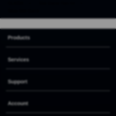
OLX234
>
Slot Gacor Hari Ini
>
Situs Slot Gacor
Buka
Footer Navigation
Products
Buka
Services
Buka
Support
Buka
Account